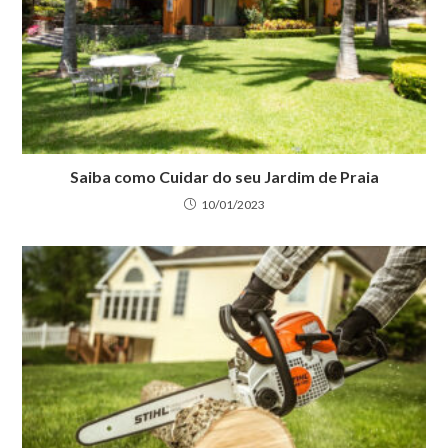
Saiba como Cuidar do seu Jardim de Praia
10/01/2023