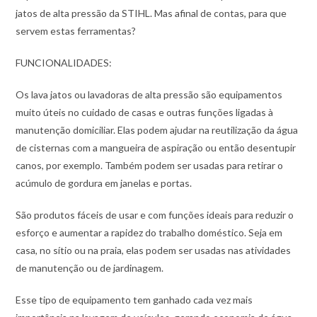
jatos de alta pressão da STIHL. Mas afinal de contas, para que
servem estas ferramentas?
FUNCIONALIDADES:
Os lava jatos ou lavadoras de alta pressão são equipamentos
muito úteis no cuidado de casas e outras funções ligadas à
manutenção domiciliar. Elas podem ajudar na reutilização da água
de cisternas com a mangueira de aspiração ou então desentupir
canos, por exemplo. Também podem ser usadas para retirar o
acúmulo de gordura em janelas e portas.
São produtos fáceis de usar e com funções ideais para reduzir o
esforço e aumentar a rapidez do trabalho doméstico. Seja em
casa, no sítio ou na praia, elas podem ser usadas nas atividades
de manutenção ou de jardinagem.
Esse tipo de equipamento tem ganhado cada vez mais