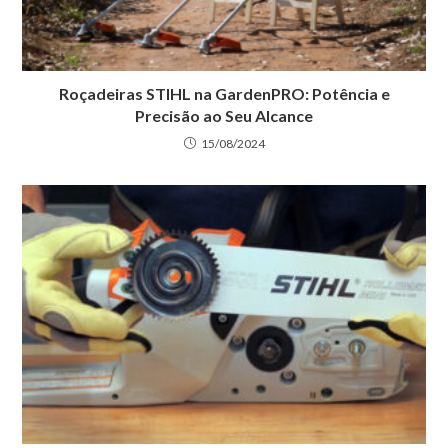
Roçadeiras STIHL na GardenPRO: Potência e
Precisão ao Seu Alcance
15/08/2024