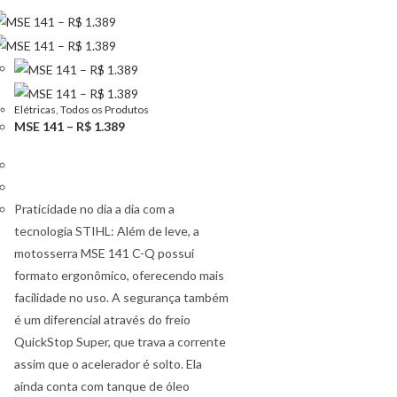
Elétricas
,
Todos os Produtos
MSE 141 – R$ 1.389
Praticidade no dia a dia com a
tecnologia STIHL: Além de leve, a
motosserra MSE 141 C-Q possui
formato ergonômico, oferecendo mais
facilidade no uso. A segurança também
é um diferencial através do freio
QuickStop Super, que trava a corrente
assim que o acelerador é solto. Ela
ainda conta com tanque de óleo