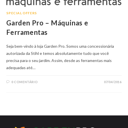
SPECIAL OFFERS
Garden Pro – Máquinas e
Ferramentas
Seja bem-vindo à loja Garden Pro. Somos uma concessionária
autorizada da Stihl e temos absolutamente tudo que você
precisa para o seu jardim. Assim, desde as ferramentas mais
adequadas até…
0 COMENTÁRIO
07/04/2016